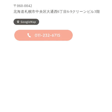
〒060-0042
北海道札幌市中央区大通西6丁目6-9
クリーンビ