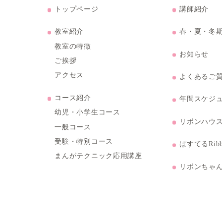
トップページ
ル3階
教室紹介
教室の特徴
ご挨拶
アクセス