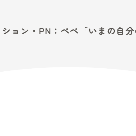
とステーション・PN：ペ