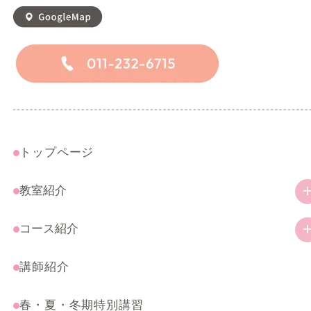
トップページ
教室紹介
教室の特徴
コース紹介
ご挨拶
幼児・小学生コース
講師紹介
アクセス
一般コース
春・夏・冬期特別講習