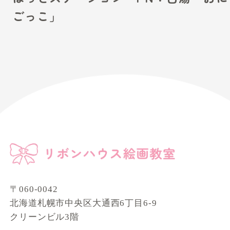
ごっこ」
〒060-0042
北海道札幌市中央区大通西6丁目6-9
クリーンビル3階