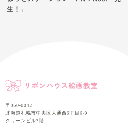
生！」
〒060-0042
北海道札幌市中央区大通西6丁目6-9
クリーンビル3階