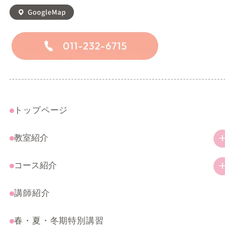
トップページ
教室紹介
教室の特徴
コース紹介
ご挨拶
幼児・小学生コース
講師紹介
アクセス
一般コース
春・夏・冬期特別講習