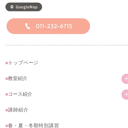
トップページ
教室紹介
教室の特徴
コース紹介
ご挨拶
幼児・小学生コース
講師紹介
アクセス
一般コース
春・夏・冬期特別講習