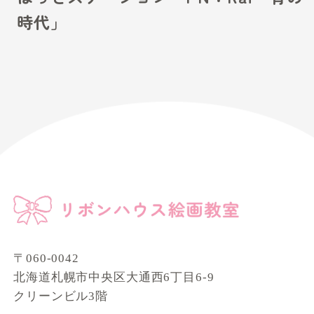
時代」
〒060-0042
北海道札幌市中央区大通西6丁目6-9
クリーンビル3階