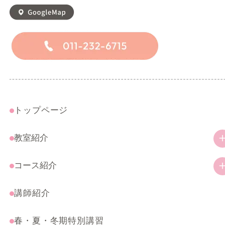
トップページ
教室紹介
教室の特徴
コース紹介
ご挨拶
幼児・小学生コース
講師紹介
アクセス
一般コース
春・夏・冬期特別講習