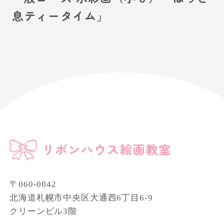
息ティータイム」
〒060-0042
北海道札幌市中央区大通西6丁目6-9
クリーンビル3階