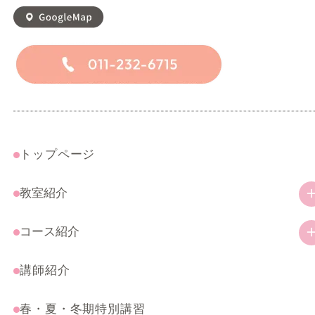
トップページ
教室紹介
教室の特徴
コース紹介
ご挨拶
幼児・小学生コース
講師紹介
アクセス
一般コース
春・夏・冬期特別講習