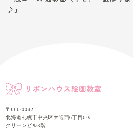
♪」
〒060-0042
北海道札幌市中央区大通西6丁目6-9
クリーンビル3階