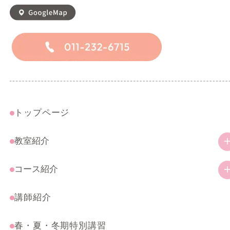
トップページ
教室紹介
教室の特徴
コース紹介
ご挨拶
幼児・小学生コース
講師紹介
アクセス
一般コース
春・夏・冬期特別講習