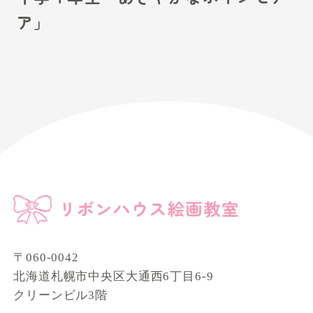
ア」
〒060-0042
北海道札幌市中央区大通西6丁目6-9
クリーンビル3階