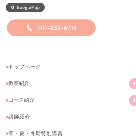
トップページ
教室紹介
教室の特徴
コース紹介
ご挨拶
幼児・小学生コース
講師紹介
アクセス
一般コース
春・夏・冬期特別講習