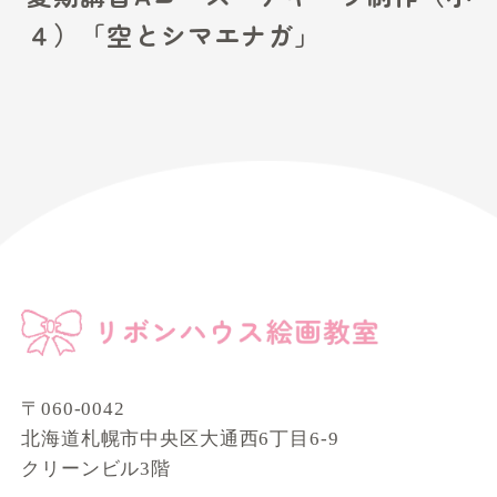
４）「空とシマエナガ」
〒060-0042
北海道札幌市中央区大通西6丁目6-9
クリーンビル3階