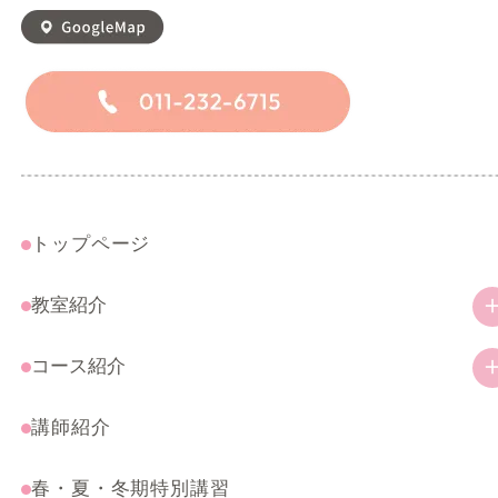
トップページ
教室紹介
教室の特徴
コース紹介
ご挨拶
幼児・小学生コース
講師紹介
アクセス
一般コース
春・夏・冬期特別講習