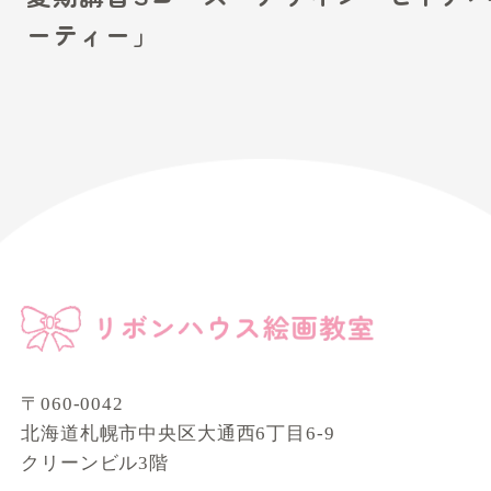
ーティー」
〒060-0042
北海道札幌市中央区大通西6丁目6-9
クリーンビル3階