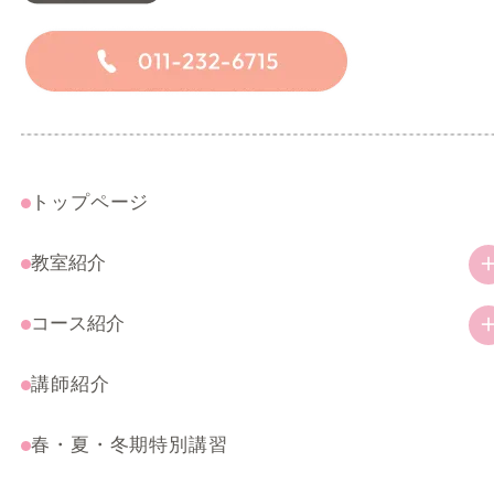
トップページ
教室紹介
教室の特徴
コース紹介
ご挨拶
幼児・小学生コース
講師紹介
アクセス
一般コース
春・夏・冬期特別講習
受験・特別コース