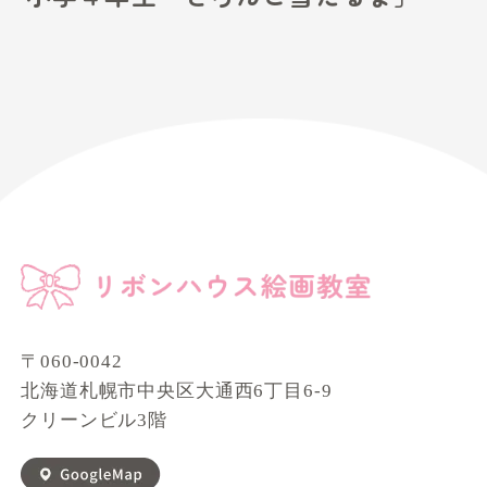
〒060-0042
北海道札幌市中央区大通西6丁目6-9
クリーンビル3階