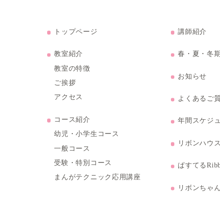
トップページ
ル3階
教室紹介
教室の特徴
ご挨拶