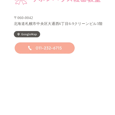
〒060-0042
北海道札幌市中央区大通西6丁目6-9
クリーンビ