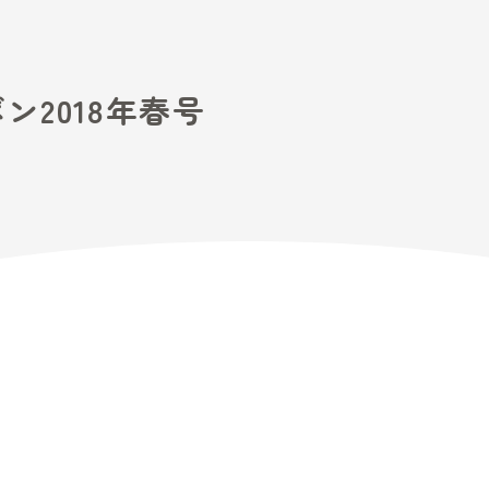
るリボン2018年春号