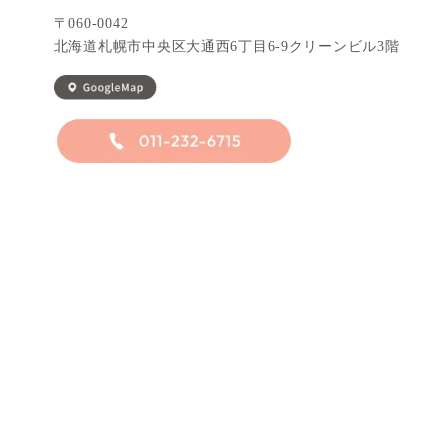
〒060-0042
北海道札幌市中央区大通西6丁目6-9
クリーンビ