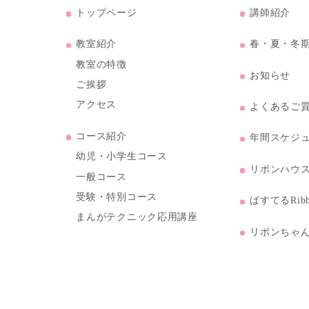
トップページ
ル3階
教室紹介
教室の特徴
ご挨拶
アクセス