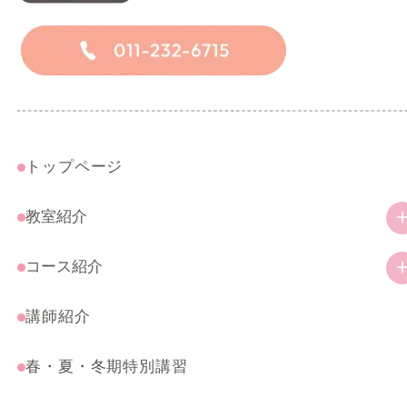
トップページ
教室紹介
教室の特徴
コース紹介
ご挨拶
幼児・小学生コース
講師紹介
アクセス
一般コース
春・夏・冬期特別講習
受験・特別コース