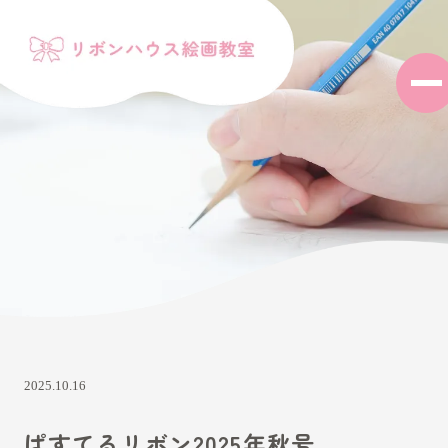
2025.10.16
ぱすてるリボン2025年秋号