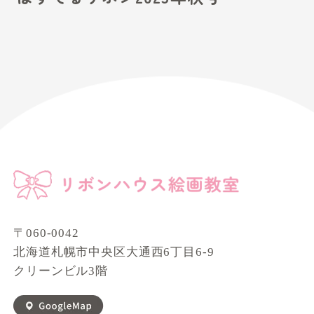
〒060-0042
北海道札幌市中央区大通西6丁目6-9
クリーンビル3階