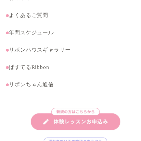
よくあるご質問
年間スケジュール
リボンハウスギャラリー
ぱすてるRibbon
リボンちゃん通信