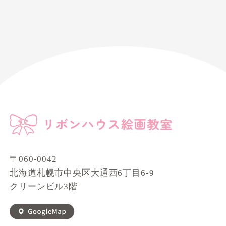
〒060-0042
北海道札幌市中央区大通西6丁目6-9
クリーンビル3階