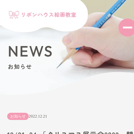
NEWS
お知らせ
お知らせ
2022.12.21