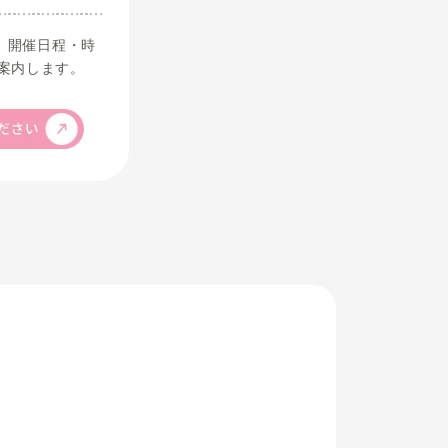
受講スタイル・
レッスン時間
月1回のみの特設講座のため、開催日程・時
間は年度のお知らせにてご案内します。