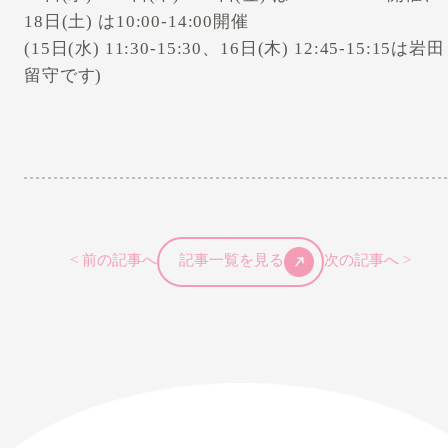
18日(土) は10:00-14:00開催
(15日(水) 11:30-15:30、16日(木) 12:45-15:15は岩田
留守です)
< 前の記事へ
記事一覧を見る
次の記事へ >