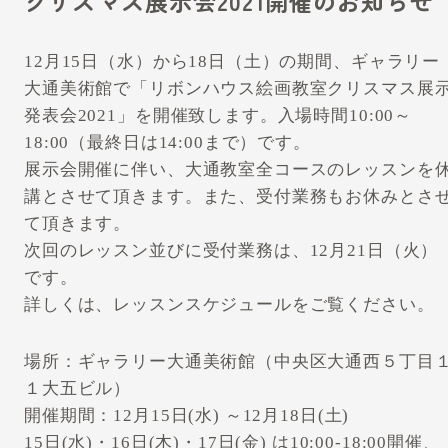
クリスマス展示会2021開催のお知らせ
12月15日（水）から18日（土）の期間、ギャラリー
大通美術館で「リボンハウス絵画教室クリスマス展
発表会2021」を開催致します。入場時間10:00～
18:00（最終日は14:00まで）です。
展示会開催に伴い、大通教室全コースのレッスンを
講とさせて頂きます。また、受付業務もお休みとさ
て頂きます。
次回のレッスン並びに受付業務は、12月21日（火）
です。
詳しくは、レッスンスケジュールをご覧ください。
場所：ギャラリー大通美術館（中央区大通西５丁目
１大五ビル）
開催期間：12月15日(水) ～12月18日(土)
15日(水)・16日(木)・17日(金) は10:00-18:00開催、