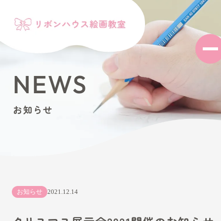
NEWS
お知らせ
お知らせ
2021.12.14