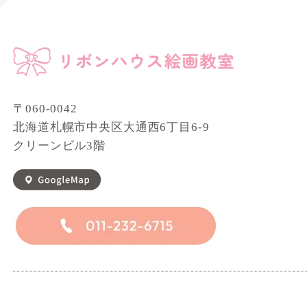
〒060-0042
北海道札幌市中央区大通西6丁目6-9
クリーンビル3階