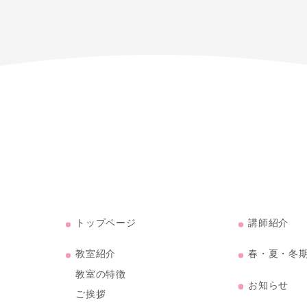
< 前の記事へ
記事一覧を見