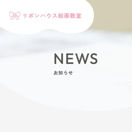
NEWS
お知らせ